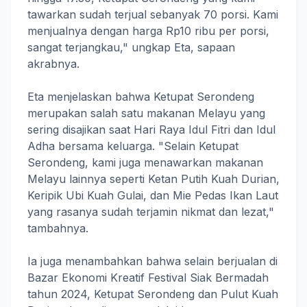
tawarkan sudah terjual sebanyak 70 porsi. Kami
menjualnya dengan harga Rp10 ribu per porsi,
sangat terjangkau," ungkap Eta, sapaan
akrabnya.
Eta menjelaskan bahwa Ketupat Serondeng
merupakan salah satu makanan Melayu yang
sering disajikan saat Hari Raya Idul Fitri dan Idul
Adha bersama keluarga. "Selain Ketupat
Serondeng, kami juga menawarkan makanan
Melayu lainnya seperti Ketan Putih Kuah Durian,
Keripik Ubi Kuah Gulai, dan Mie Pedas Ikan Laut
yang rasanya sudah terjamin nikmat dan lezat,"
tambahnya.
Ia juga menambahkan bahwa selain berjualan di
Bazar Ekonomi Kreatif Festival Siak Bermadah
tahun 2024, Ketupat Serondeng dan Pulut Kuah