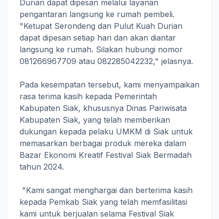
Durian dapat dipesan melalui layanan
pengantaran langsung ke rumah pembeli.
"Ketupat Serondeng dan Pulut Kuah Durian
dapat dipesan setiap hari dan akan diantar
langsung ke rumah. Silakan hubungi nomor
081266967709 atau 082285042232," jelasnya.
Pada kesempatan tersebut, kami menyampaikan
rasa terima kasih kepada Pemerintah
Kabupaten Siak, khususnya Dinas Pariwisata
Kabupaten Siak, yang telah memberikan
dukungan kepada pelaku UMKM di Siak untuk
memasarkan berbagai produk mereka dalam
Bazar Ekonomi Kreatif Festival Siak Bermadah
tahun 2024.
"Kami sangat menghargai dan berterima kasih
kepada Pemkab Siak yang telah memfasilitasi
kami untuk berjualan selama Festival Siak