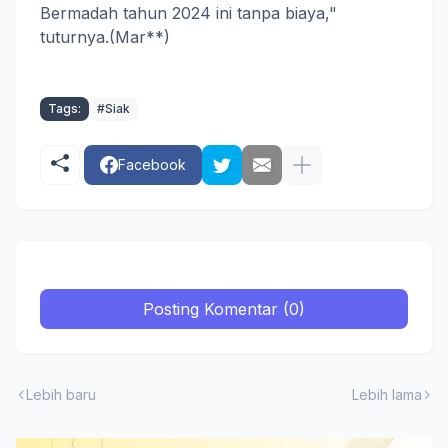
Bermadah tahun 2024 ini tanpa biaya,"
tuturnya.
(Mar**)
Tags:
#Siak
Facebook
Posting Komentar (0)
Lebih baru
Lebih lama