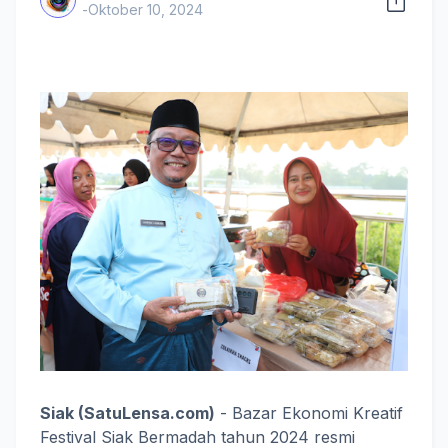
-
Oktober 10, 2024
Siak (SatuLensa.com)
- Bazar Ekonomi Kreatif
Festival Siak Bermadah tahun 2024 resmi