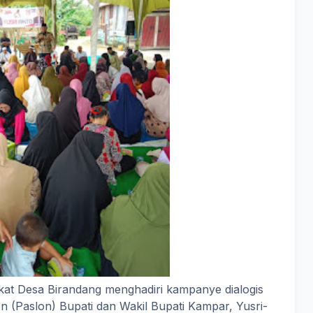
at Desa Birandang menghadiri kampanye dialogis
n (Paslon) Bupati dan Wakil Bupati Kampar, Yusri-