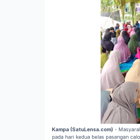
Kampa (SatuLensa.com)
- Masyarak
pada hari kedua belas pasangan calo