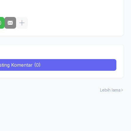
sting Komentar (0)
Lebih lama