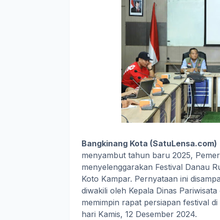
Bangkinang Kota (SatuLensa.com)
menyambut tahun baru 2025, Pemer
menyelenggarakan Festival Danau Rus
Koto Kampar. Pernyataan ini disamp
diwakili oleh Kepala Dinas Pariwisa
memimpin rapat persiapan festival di
hari Kamis, 12 Desember 2024.