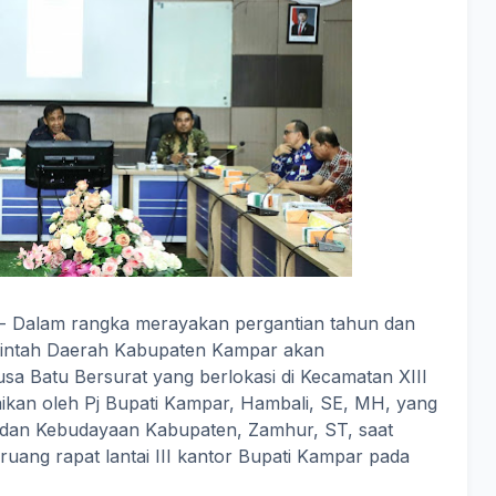
- Dalam rangka merayakan pergantian tahun dan
intah Daerah Kabupaten Kampar akan
a Batu Bersurat yang berlokasi di Kecamatan XIII
aikan oleh Pj Bupati Kampar, Hambali, SE, MH, yang
ta dan Kebudayaan Kabupaten, Zamhur, ST, saat
 ruang rapat lantai III kantor Bupati Kampar pada