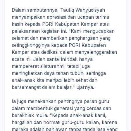
Dalam sambutannya, Taufiq Wahyudisyah
menyampaikan apresiasi dan ucapan terima
kasih kepada PGRI Kabupaten Kampar atas
pelaksanaan kegiatan ini. "Kami mengucapkan
selamat dan memberikan penghargaan yang
setinggi-tingginya kepada PGRI Kabupaten
Kampar atas dedikasi dalam menyelenggarakan
acara ini. Jalan santai ini tidak hanya
mempererat silaturahmi, tetapi juga
meningkatkan daya tahan tubuh, sehingga
anak-anak kita menjadi lebih sehat dan
bersemangat dalam belajar," ujarnya.
Ia juga menekankan pentingnya peran guru
dalam membentuk generasi yang cerdas dan
berakhlak mulia. "Kepada anak-anak kami,
hargailah dan hormati guru-guru kalian, karena
mereka adalah pahlawan tanpa tanda jasa yang