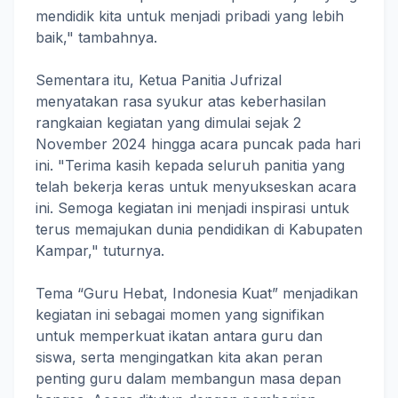
mendidik kita untuk menjadi pribadi yang lebih
baik," tambahnya.
Sementara itu, Ketua Panitia Jufrizal
menyatakan rasa syukur atas keberhasilan
rangkaian kegiatan yang dimulai sejak 2
November 2024 hingga acara puncak pada hari
ini. "Terima kasih kepada seluruh panitia yang
telah bekerja keras untuk menyukseskan acara
ini. Semoga kegiatan ini menjadi inspirasi untuk
terus memajukan dunia pendidikan di Kabupaten
Kampar," tuturnya.
Tema “Guru Hebat, Indonesia Kuat” menjadikan
kegiatan ini sebagai momen yang signifikan
untuk memperkuat ikatan antara guru dan
siswa, serta mengingatkan kita akan peran
penting guru dalam membangun masa depan