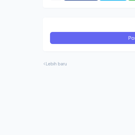
Po
Lebih baru