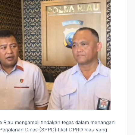
a Riau mengambil tindakan tegas dalam menangani
 Perjalanan Dinas (SPPD) fiktif DPRD Riau yang