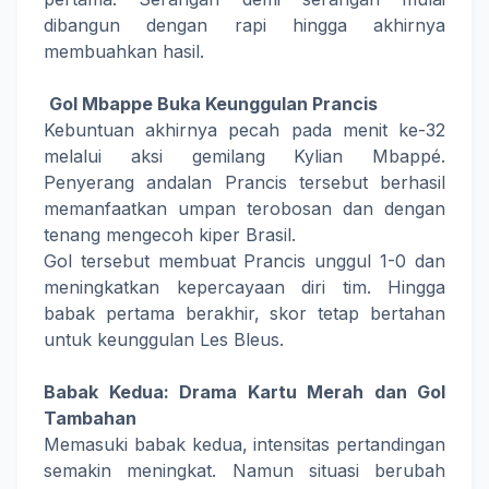
dibangun dengan rapi hingga akhirnya
membuahkan hasil.
Gol Mbappe Buka Keunggulan Prancis
Kebuntuan akhirnya pecah pada menit ke-32
melalui aksi gemilang Kylian Mbappé.
Penyerang andalan Prancis tersebut berhasil
memanfaatkan umpan terobosan dan dengan
tenang mengecoh kiper Brasil.
Gol tersebut membuat Prancis unggul 1-0 dan
meningkatkan kepercayaan diri tim. Hingga
babak pertama berakhir, skor tetap bertahan
untuk keunggulan Les Bleus.
Babak Kedua: Drama Kartu Merah dan Gol
Tambahan
Memasuki babak kedua, intensitas pertandingan
semakin meningkat. Namun situasi berubah