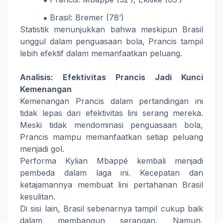
Brasil: Bremer (78’)
Statistik menunjukkan bahwa meskipun Brasil
unggul dalam penguasaan bola, Prancis tampil
lebih efektif dalam memanfaatkan peluang.
Analisis: Efektivitas Prancis Jadi Kunci
Kemenangan
Kemenangan Prancis dalam pertandingan ini
tidak lepas dari efektivitas lini serang mereka.
Meski tidak mendominasi penguasaan bola,
Prancis mampu memanfaatkan setiap peluang
menjadi gol.
Performa Kylian Mbappé kembali menjadi
pembeda dalam laga ini. Kecepatan dan
ketajamannya membuat lini pertahanan Brasil
kesulitan.
Di sisi lain, Brasil sebenarnya tampil cukup baik
dalam membangun serangan. Namun,