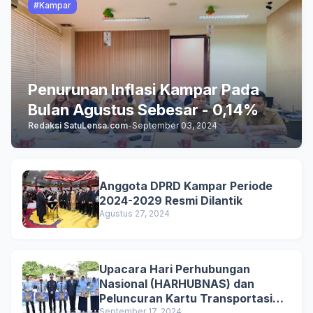
#Kampar
Penurunan Inflasi Kampar Pada
Bulan Agustus Sebesar - 0,14%
Redaksi SatuLensa.com
-
September 03, 2024
Anggota DPRD Kampar Periode
2024-2029 Resmi Dilantik
Agustus 27, 2024
Upacara Hari Perhubungan
Nasional (HARHUBNAS) dan
Peluncuran Kartu Transportasi
September 17, 2024