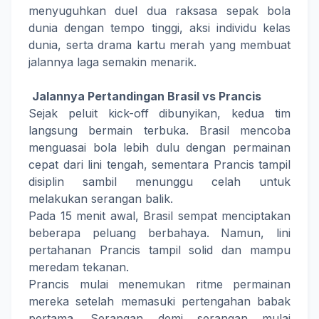
menyuguhkan duel dua raksasa sepak bola
dunia dengan tempo tinggi, aksi individu kelas
dunia, serta drama kartu merah yang membuat
jalannya laga semakin menarik.
Jalannya Pertandingan Brasil vs Prancis
Sejak peluit kick-off dibunyikan, kedua tim
langsung bermain terbuka. Brasil mencoba
menguasai bola lebih dulu dengan permainan
cepat dari lini tengah, sementara Prancis tampil
disiplin sambil menunggu celah untuk
melakukan serangan balik.
Pada 15 menit awal, Brasil sempat menciptakan
beberapa peluang berbahaya. Namun, lini
pertahanan Prancis tampil solid dan mampu
meredam tekanan.
Prancis mulai menemukan ritme permainan
mereka setelah memasuki pertengahan babak
pertama. Serangan demi serangan mulai