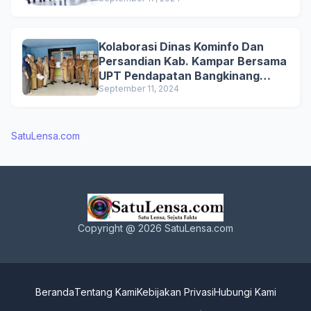
Pelajar Gratis
Kolaborasi Dinas Kominfo Dan
Persandian Kab. Kampar Bersama
UPT Pendapatan Bangkinang
untuk Mensosialisasikan
September 11, 2024
Pemutihan Penghapusan Denda
Pajak Kendaraan Bermotor di Kab.
Kampar
SatuLensa.com
Copyright @ 2026 SatuLensa.com
Beranda
Tentang Kami
Kebijakan Privasi
Hubungi Kami