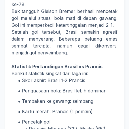
ke-78.
Bek tangguh Gleison Bremer berhasil mencetak
gol melalui situasi bola mati di depan gawang.
Gol ini memperkecil ketertinggalan menjadi 2-1.
Setelah gol tersebut, Brasil semakin agresif
dalam menyerang. Beberapa peluang emas
sempat tercipta, namun gagal dikonversi
menjadi gol penyeimbang.
Statistik Pertandingan Brasil vs Prancis
Berikut statistik singkat dari laga ini:
Skor akhir: Brasil 1-2 Prancis
Penguasaan bola: Brasil lebih dominan
Tembakan ke gawang: seimbang
Kartu merah: Prancis (1 pemain)
Pencetak gol:
Prancis: Mbappe (32’), Ekitike (65’)