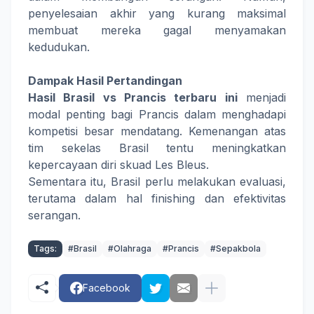
penyelesaian akhir yang kurang maksimal
membuat mereka gagal menyamakan
kedudukan.
Dampak Hasil Pertandingan
Hasil Brasil vs Prancis terbaru ini
menjadi
modal penting bagi Prancis dalam menghadapi
kompetisi besar mendatang. Kemenangan atas
tim sekelas Brasil tentu meningkatkan
kepercayaan diri skuad Les Bleus.
Sementara itu, Brasil perlu melakukan evaluasi,
terutama dalam hal finishing dan efektivitas
serangan.
Tags:
#Brasil
#Olahraga
#Prancis
#Sepakbola
Facebook