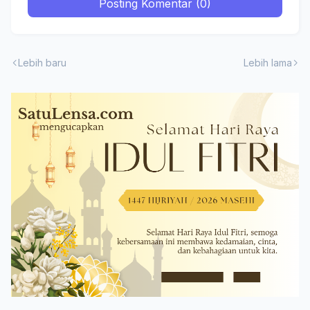
Posting Komentar (0)
Lebih baru
Lebih lama