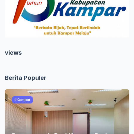
views
Berita Populer
#Kampar