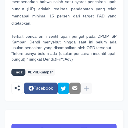
membenarkan bahwa salah satu syarat pencairan upah 
pungut (UP) adalah realisasi pendapatan yang telah 
mencapai minimal 15 persen dari target PAD yang 
ditetapkan.
Terkait pencairan insentif upah pungut pada DPMPTSP 
Kampar, Dendi menyebut hingga saat ini belum ada 
usulan pencairan yang disampaikan oleh OPD tersebut.
“Informasinya belum ada (usulan pencairan insentif upah 
pungut),” singkat Dendi.(Fil**/Adv)
Tags:
#DPRDKampar
Facebook