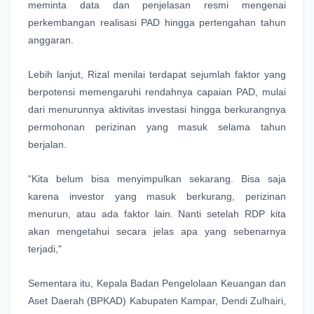
meminta data dan penjelasan resmi mengenai 
perkembangan realisasi PAD hingga pertengahan tahun 
anggaran.
Lebih lanjut, Rizal menilai terdapat sejumlah faktor yang 
berpotensi memengaruhi rendahnya capaian PAD, mulai 
dari menurunnya aktivitas investasi hingga berkurangnya 
permohonan perizinan yang masuk selama tahun 
berjalan.
“Kita belum bisa menyimpulkan sekarang. Bisa saja 
karena investor yang masuk berkurang, perizinan 
menurun, atau ada faktor lain. Nanti setelah RDP kita 
akan mengetahui secara jelas apa yang sebenarnya 
terjadi,"
Sementara itu, Kepala Badan Pengelolaan Keuangan dan 
Aset Daerah (BPKAD) Kabupaten Kampar, Dendi Zulhairi, 