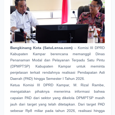
Bangkinang Kota (SatuLensa.com)
 – Komisi III DPRD 
Kabupaten Kampar berencana memanggil Dinas 
Penanaman Modal dan Pelayanan Terpadu Satu Pintu 
(DPMPTSP) Kabupaten Kampar untuk meminta 
penjelasan terkait rendahnya realisasi Pendapatan Asli 
Daerah (PAD) hingga Semester I Tahun 2026.
Ketua Komisi III DPRD Kampar, M. Rizal Rambe, 
mengatakan pihaknya menerima informasi bahwa 
capaian PAD dari sektor yang dikelola DPMPTSP masih 
jauh dari target yang telah ditetapkan. Dari target PAD 
sebesar Rp8 miliar pada tahun 2026, realisasi hingga 