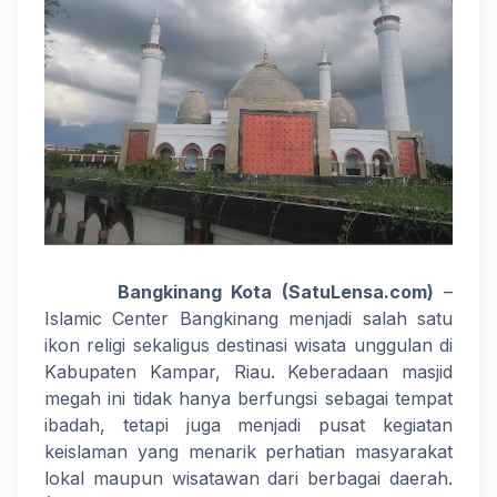
Bangkinang Kota (SatuLensa.com)
–
Islamic Center Bangkinang menjadi salah satu
ikon religi sekaligus destinasi wisata unggulan di
Kabupaten Kampar, Riau. Keberadaan masjid
megah ini tidak hanya berfungsi sebagai tempat
ibadah, tetapi juga menjadi pusat kegiatan
keislaman yang menarik perhatian masyarakat
lokal maupun wisatawan dari berbagai daerah.