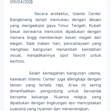
(05/04/202
)
Secara arsitektur, Islamic Center
Bangkinang tampil memukau dengan desain
yang mengadopsi gaya Timur Tengah. Kubah
besar berwarna mencolok dipadukan dengan
menara tinggi memberikan kesan megah dan
elegan. Saat malam hari, pencahayaan yang
menghiasi bangunan menambah keindahan
visual, menjadikannya spot favorit untuk
berfoto.
Selain kemegahan bangunan utama,
kawasan Islamic Center juga dilengkapi dengan
taman yang tertata rapi. Area ini sering
dimanfaatkan pengunjung untuk bersantai
bersama keluarga. Nuansa religius yang
dipadukan dengan lingkungan asri menciptakan
suasana yang nyaman dan menenangkan.