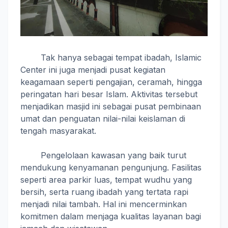
Tak hanya sebagai tempat ibadah, Islamic
Center ini juga menjadi pusat kegiatan
keagamaan seperti pengajian, ceramah, hingga
peringatan hari besar Islam. Aktivitas tersebut
menjadikan masjid ini sebagai pusat pembinaan
umat dan penguatan nilai-nilai keislaman di
tengah masyarakat.
Pengelolaan kawasan yang baik turut
mendukung kenyamanan pengunjung. Fasilitas
seperti area parkir luas, tempat wudhu yang
bersih, serta ruang ibadah yang tertata rapi
menjadi nilai tambah. Hal ini mencerminkan
komitmen dalam menjaga kualitas layanan bagi