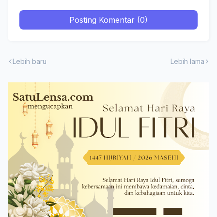
Posting Komentar (0)
Lebih baru
Lebih lama