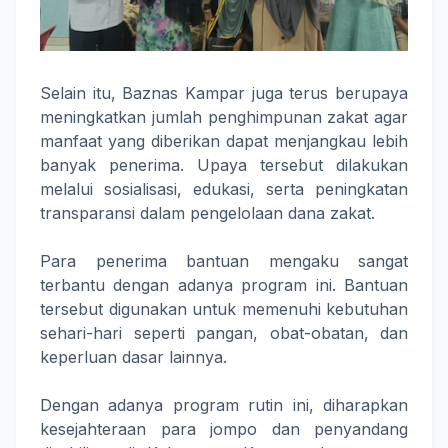
Selain itu, Baznas Kampar juga terus berupaya
meningkatkan jumlah penghimpunan zakat agar
manfaat yang diberikan dapat menjangkau lebih
banyak penerima. Upaya tersebut dilakukan
melalui sosialisasi, edukasi, serta peningkatan
transparansi dalam pengelolaan dana zakat.
Para penerima bantuan mengaku sangat
terbantu dengan adanya program ini. Bantuan
tersebut digunakan untuk memenuhi kebutuhan
sehari-hari seperti pangan, obat-obatan, dan
keperluan dasar lainnya.
Dengan adanya program rutin ini, diharapkan
kesejahteraan para jompo dan penyandang