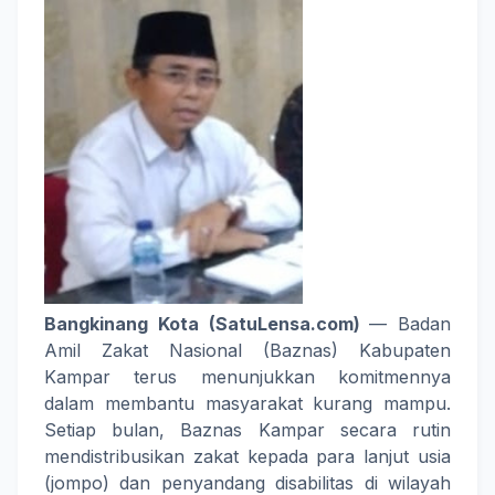
Bangkinang Kota (SatuLensa.com)
— Badan
Amil Zakat Nasional (Baznas) Kabupaten
Kampar terus menunjukkan komitmennya
dalam membantu masyarakat kurang mampu.
Setiap bulan, Baznas Kampar secara rutin
mendistribusikan zakat kepada para lanjut usia
(jompo) dan penyandang disabilitas di wilayah