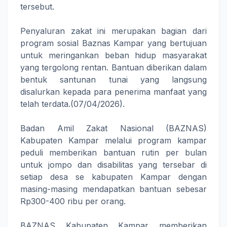
tersebut.
Penyaluran zakat ini merupakan bagian dari
program sosial Baznas Kampar yang bertujuan
untuk meringankan beban hidup masyarakat
yang tergolong rentan. Bantuan diberikan dalam
bentuk santunan tunai yang langsung
disalurkan kepada para penerima manfaat yang
telah terdata.(07/04/2026).
Badan Amil Zakat Nasional (BAZNAS)
Kabupaten Kampar melalui program kampar
peduli memberikan bantuan rutin per bulan
untuk jompo dan disabilitas yang tersebar di
setiap desa se kabupaten Kampar dengan
masing-masing mendapatkan bantuan sebesar
Rp300-400 ribu per orang.
BAZNAS Kabupaten Kampar memberikan