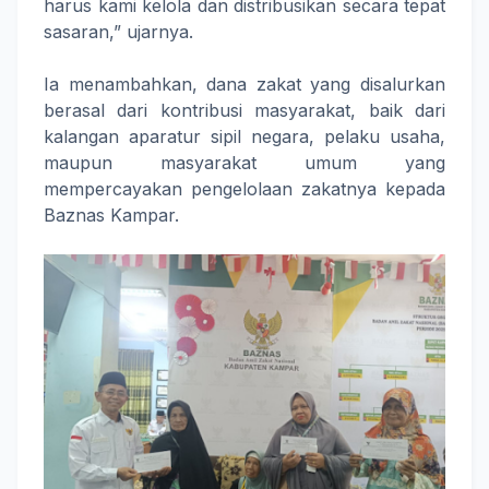
harus kami kelola dan distribusikan secara tepat
sasaran,” ujarnya.
Ia menambahkan, dana zakat yang disalurkan
berasal dari kontribusi masyarakat, baik dari
kalangan aparatur sipil negara, pelaku usaha,
maupun masyarakat umum yang
mempercayakan pengelolaan zakatnya kepada
Baznas Kampar.