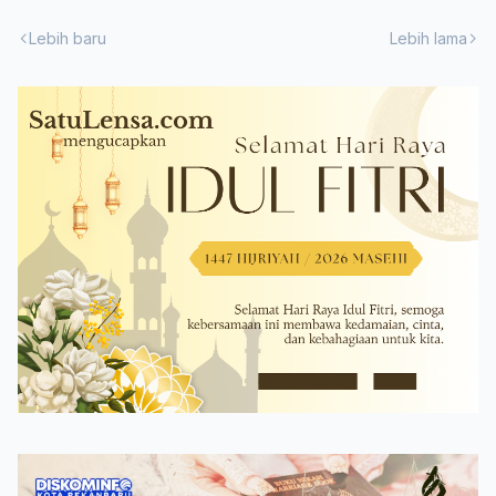
Lebih baru
Lebih lama