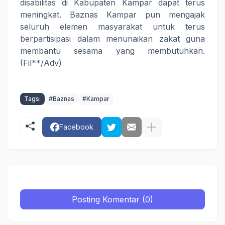
disabilitas di Kabupaten Kampar dapat terus
meningkat. Baznas Kampar pun mengajak
seluruh elemen masyarakat untuk terus
berpartisipasi dalam menunaikan zakat guna
membantu sesama yang membutuhkan.
(Fil**/Adv)
Tags:
#Baznas
#Kampar
Facebook
Posting Komentar (0)