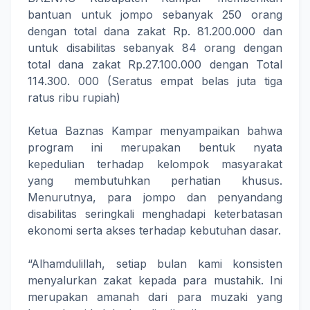
bantuan untuk jompo sebanyak 250 orang
dengan total dana zakat Rp. 81.200.000 dan
untuk disabilitas sebanyak 84 orang dengan
total dana zakat Rp.27.100.000 dengan Total
114.300. 000 (Seratus empat belas juta tiga
ratus ribu rupiah)
Ketua Baznas Kampar menyampaikan bahwa
program ini merupakan bentuk nyata
kepedulian terhadap kelompok masyarakat
yang membutuhkan perhatian khusus.
Menurutnya, para jompo dan penyandang
disabilitas seringkali menghadapi keterbatasan
ekonomi serta akses terhadap kebutuhan dasar.
“Alhamdulillah, setiap bulan kami konsisten
menyalurkan zakat kepada para mustahik. Ini
merupakan amanah dari para muzaki yang