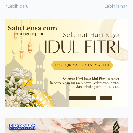
Lebih baru
Lebih lama