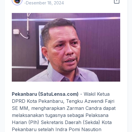
-
Desember 18, 2024
Pekanbaru (SatuLensa.com)
- Wakil Ketua
DPRD Kota Pekanbaru, Tengku Azwendi Fajri
SE MM, mengharapkan Zarman Candra dapat
melaksanakan tugasnya sebagai Pelaksana
Harian (Plh) Sekretaris Daerah (Sekda) Kota
Pekanbaru setelah Indra Pomi Nasution