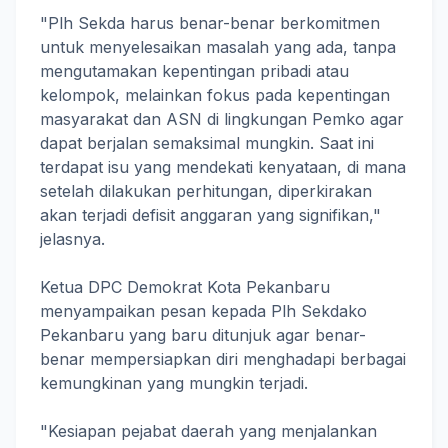
"Plh Sekda harus benar-benar berkomitmen
untuk menyelesaikan masalah yang ada, tanpa
mengutamakan kepentingan pribadi atau
kelompok, melainkan fokus pada kepentingan
masyarakat dan ASN di lingkungan Pemko agar
dapat berjalan semaksimal mungkin. Saat ini
terdapat isu yang mendekati kenyataan, di mana
setelah dilakukan perhitungan, diperkirakan
akan terjadi defisit anggaran yang signifikan,"
jelasnya.
Ketua DPC Demokrat Kota Pekanbaru
menyampaikan pesan kepada Plh Sekdako
Pekanbaru yang baru ditunjuk agar benar-
benar mempersiapkan diri menghadapi berbagai
kemungkinan yang mungkin terjadi.
"Kesiapan pejabat daerah yang menjalankan