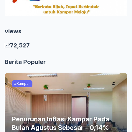
views
72,527
Berita Populer
#Kampar
Penurunan Inflasi Kampar Pada
Bulan Agustus Sebesar - 0,14%