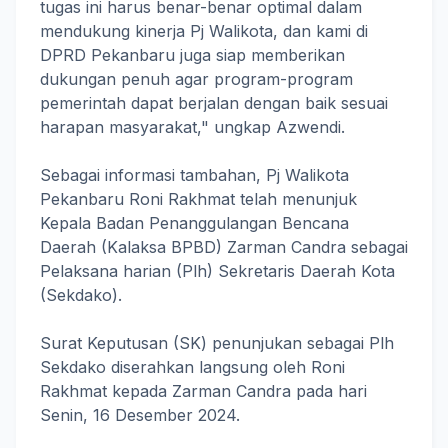
tugas ini harus benar-benar optimal dalam
mendukung kinerja Pj Walikota, dan kami di
DPRD Pekanbaru juga siap memberikan
dukungan penuh agar program-program
pemerintah dapat berjalan dengan baik sesuai
harapan masyarakat," ungkap Azwendi.
Sebagai informasi tambahan, Pj Walikota
Pekanbaru Roni Rakhmat telah menunjuk
Kepala Badan Penanggulangan Bencana
Daerah (Kalaksa BPBD) Zarman Candra sebagai
Pelaksana harian (Plh) Sekretaris Daerah Kota
(Sekdako).
Surat Keputusan (SK) penunjukan sebagai Plh
Sekdako diserahkan langsung oleh Roni
Rakhmat kepada Zarman Candra pada hari
Senin, 16 Desember 2024.