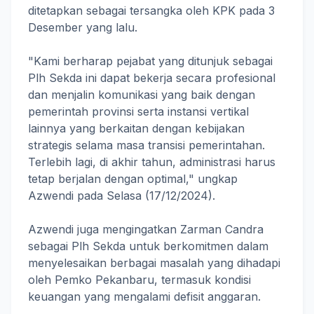
ditetapkan sebagai tersangka oleh KPK pada 3
Desember yang lalu.
"Kami berharap pejabat yang ditunjuk sebagai
Plh Sekda ini dapat bekerja secara profesional
dan menjalin komunikasi yang baik dengan
pemerintah provinsi serta instansi vertikal
lainnya yang berkaitan dengan kebijakan
strategis selama masa transisi pemerintahan.
Terlebih lagi, di akhir tahun, administrasi harus
tetap berjalan dengan optimal," ungkap
Azwendi pada Selasa (17/12/2024).
Azwendi juga mengingatkan Zarman Candra
sebagai Plh Sekda untuk berkomitmen dalam
menyelesaikan berbagai masalah yang dihadapi
oleh Pemko Pekanbaru, termasuk kondisi
keuangan yang mengalami defisit anggaran.